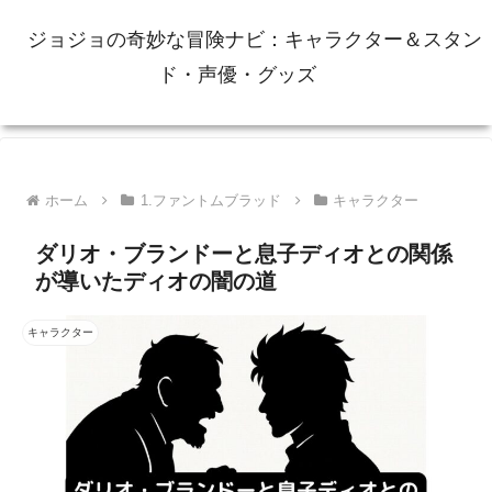
ジョジョの奇妙な冒険ナビ：キャラクター＆スタン
ド・声優・グッズ
ホーム
1.ファントムブラッド
キャラクター
ダリオ・ブランドーと息子ディオとの関係
が導いたディオの闇の道
キャラクター