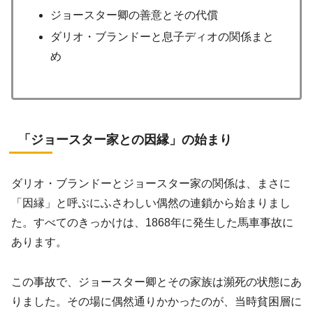
ジョースター卿の善意とその代償
ダリオ・ブランドーと息子ディオの関係まと
め
「ジョースター家との因縁」の始まり
ダリオ・ブランドーとジョースター家の関係は、まさに
「因縁」と呼ぶにふさわしい偶然の連鎖から始まりまし
た。すべてのきっかけは、1868年に発生した馬車事故に
あります。
この事故で、ジョースター卿とその家族は瀕死の状態にあ
りました。その場に偶然通りかかったのが、当時貧困層に