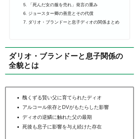
「死んだ女の服を売れ」発言の重み
ジョースター卿の善意とその代償
ダリオ・ブランドーと息子ディオの関係まとめ
ダリオ・ブランドーと息子関係の
全貌とは
醜くずる賢い父に育てられたディオ
アルコール依存とDVがもたらした影響
ディオの逆鱗に触れた父の最期
死後も息子に影響を与え続けた存在