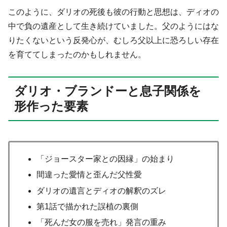
このように、ダリオの死後も彼の行動と思想は、ディオの
中で負の遺産として生き続けていました。父のようにはな
りたくないという反発心が、むしろ父以上に恐ろしい存在
を育ててしまったのかもしれません。
ダリオ・ブランドーと息子関係を
形作った要素
「ジョースター家との因縁」の始まり
間違った愛情と歪んだ父性愛
ダリオの遺言とディオの解釈のズレ
第1話で描かれた誤植の裏側
「死んだ女の服を売れ」発言の重み