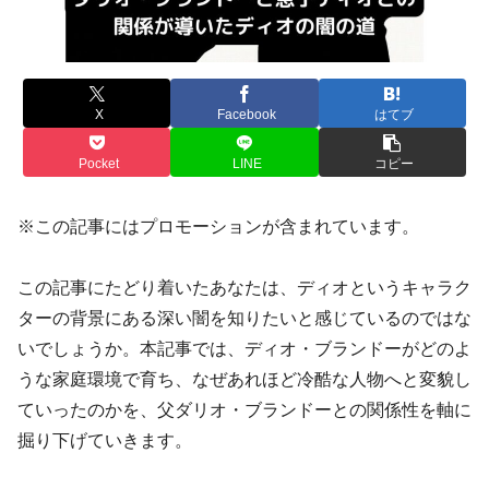
X
Facebook
はてブ
Pocket
LINE
コピー
※この記事にはプロモーションが含まれています。
この記事にたどり着いたあなたは、ディオというキャラク
ターの背景にある深い闇を知りたいと感じているのではな
いでしょうか。本記事では、ディオ・ブランドーがどのよ
うな家庭環境で育ち、なぜあれほど冷酷な人物へと変貌し
ていったのかを、父ダリオ・ブランドーとの関係性を軸に
掘り下げていきます。