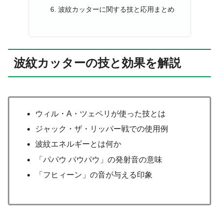
波紋カッターに関する技と応用まとめ
波紋カッターの技と効果を解説
ウィル・A・ツェペリが使った技とは
ジャック・ザ・リッパー戦での使用例
波紋エネルギーとは何か
「パパウ パウパウ」の発射音の意味
「フヒィーン」の音が与える印象