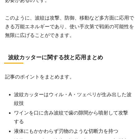
必要があるのです。
このように、波紋は攻撃、防御、移動など多方面に応用で
きる万能エネルギーであり、使い手次第で戦術の可能性を
無限に広げることができます。
波紋カッターに関する技と応用まとめ
記事のポイントをまとめます。
波紋カッターはウィル・A・ツェペリが生み出した波
紋技
ワインを口に含み波紋で歯の隙間から噴射して攻撃
する
液体にもかかわらず刃物のような切断力を持つ