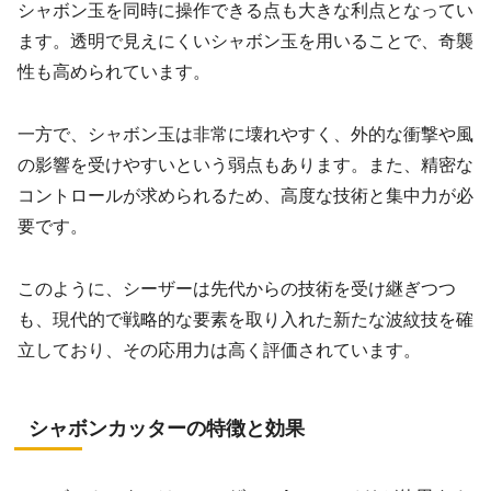
シャボン玉を同時に操作できる点も大きな利点となってい
ます。透明で見えにくいシャボン玉を用いることで、奇襲
性も高められています。
一方で、シャボン玉は非常に壊れやすく、外的な衝撃や風
の影響を受けやすいという弱点もあります。また、精密な
コントロールが求められるため、高度な技術と集中力が必
要です。
このように、シーザーは先代からの技術を受け継ぎつつ
も、現代的で戦略的な要素を取り入れた新たな波紋技を確
立しており、その応用力は高く評価されています。
シャボンカッターの特徴と効果