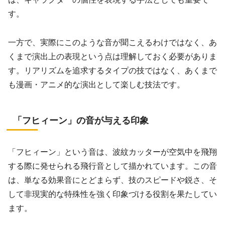
す。
一方で、実際にこのような音が聞こえるわけではなく、あ
くまで演出上の表現という点は理解しておく必要がありま
す。リアリズムを追求するタイプの技ではなく、あくまで
も漫画・アニメ的な演出として楽しむ技法です。
「フヒィーン」の音が与える印象
「フヒィーン」という音は、波紋カッターが空気中を飛翔
する際に発せられる飛行音として描かれています。この音
は、単なる効果音にとどまらず、技のスピードや鋭さ、そ
して非現実的な特殊性を強く印象づける役割を果たしてい
ます。