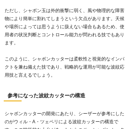
ただし、シャボン玉は外的衝撃に弱く、風や物理的な障害
物により簡単に割れてしまうという欠点があります。天候
や場所によっては思うように扱えない場合もあるため、使
用者の状況判断とコントロール能力が問われる技でもあり
ます。
このように、シャボンカッターは柔軟性と視覚的なインパ
クトを兼ね備えた技であり、戦略的な運用が可能な波紋応
用技と言えるでしょう。
参考になった波紋カッターの構造
シャボンカッターの開発にあたり、シーザーが参考にした
のがウィル・A・ツェペリによる波紋カッターの構造で