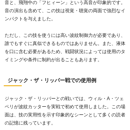
音と、飛翔中の「フヒィーン」という高音が印象的です。
音の演出も含めて、この技は視覚・聴覚の両面で強烈なイ
ンパクトを与えました。
ただし、この技を使うには高い波紋制御力が必要であり、
誰でもすぐに真似できるものではありません。また、液体
を口に含む必要があるため、戦闘状況によっては使用のタ
イミングや条件に制約が出ることもあります。
ジャック・ザ・リッパー戦での使用例
ジャック・ザ・リッパーとの戦いでは、ウィル・A・ツェ
ペリが波紋カッターを実戦で初めて使用しました。この場
面は、技の実用性を示す印象的なシーンとして多くの読者
の記憶に残っています。