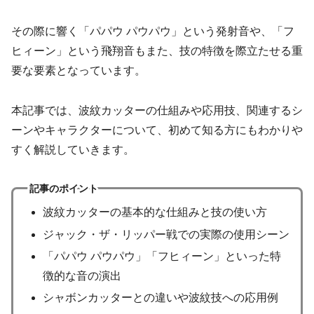
その際に響く「パパウ パウパウ」という発射音や、「フ
ヒィーン」という飛翔音もまた、技の特徴を際立たせる重
要な要素となっています。
本記事では、波紋カッターの仕組みや応用技、関連するシ
ーンやキャラクターについて、初めて知る方にもわかりや
すく解説していきます。
記事のポイント
波紋カッターの基本的な仕組みと技の使い方
ジャック・ザ・リッパー戦での実際の使用シーン
「パパウ パウパウ」「フヒィーン」といった特
徴的な音の演出
シャボンカッターとの違いや波紋技への応用例