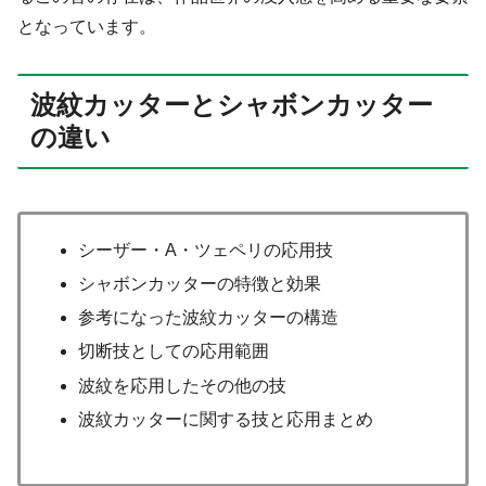
となっています。
波紋カッターとシャボンカッター
の違い
シーザー・A・ツェペリの応用技
シャボンカッターの特徴と効果
参考になった波紋カッターの構造
切断技としての応用範囲
波紋を応用したその他の技
波紋カッターに関する技と応用まとめ